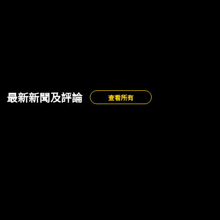
最新新聞及評論
查看所有