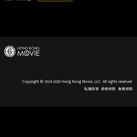
Copyright © 2014-2020 Hong Kong Movie, LLC. All rights reserved.
私隱政策
使用條款
免責條款
1774278