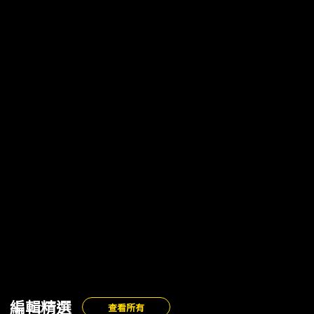
編輯精選
查看所有