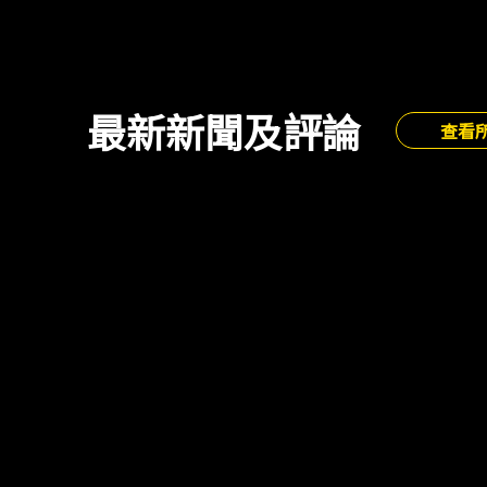
最新新聞及評論
查看