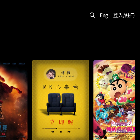
Eng
登入/註冊