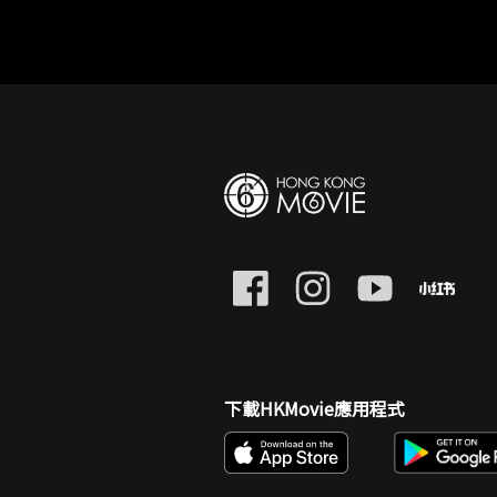
下載HKMovie應用程式