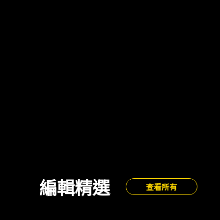
編輯精選
查看所有